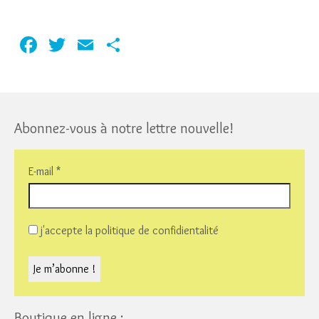
Facebook
Twitter
Email
Partager
Abonnez-vous à notre lettre nouvelle!
E-mail
*
j'accepte la politique de confidientalité
Boutique en ligne :