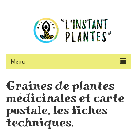
Menu
Graines de plantes
médicinales et carte
postale, les fiches
techniques.