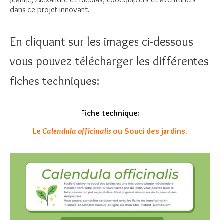
dans ce projet innovant.
En cliquant sur les images ci-dessous
vous pouvez télécharger les différentes
fiches techniques:
Fiche technique:
Le
Calendula officinalis
ou Souci des jardins.