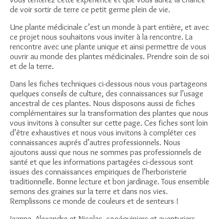
de voir sortir de terre ce petit germe plein de vie.
Une plante médicinale c’est un monde à part entière, et avec
ce projet nous souhaitons vous inviter à la rencontre. La
rencontre avec une plante unique et ainsi permettre de vous
ouvrir au monde des plantes médicinales. Prendre soin de soi
et de la terre.
Dans les fiches techniques ci-dessous nous vous partageons
quelques conseils de culture, des connaissances sur l’usage
ancestral de ces plantes. Nous disposons aussi de fiches
complémentaires sur la transformation des plantes que nous
vous invitons à consulter sur cette page. Ces fiches sont loin
d’être exhaustives et nous vous invitons à compléter ces
connaissances auprés d’autres professionnels. Nous
ajoutons aussi que nous ne sommes pas professionnels de
santé et que les informations partagées ci-dessous sont
issues des connaissances empiriques de l’herboristerie
traditionnelle. Bonne lecture et bon jardinage. Tous ensemble
semons des graines sur la terre et dans nos vies.
Remplissons ce monde de couleurs et de senteurs !
Jeanne, Alexandre et Nicolas, cooéquipiers et aventuriers