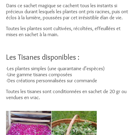
Dans ce sachet magique se cachent tous les instants si
précieux durant lesquels les plantes ont pris racines, puis ont
éclos à la lumière, poussées par cet irrésistible élan de vie.
Toutes les plantes sont cultivées, récoltées, effeuillées et
mises en sachet à la main.
Les Tisanes disponibles :
-Les plantes simples (une quarantaine d’espèces)
-Une gamme tisanes composées
-Des créations personnalisées sur commande
Toutes les tisanes sont conditionnées en sachet de 20 gr ou
vendues en vrac.