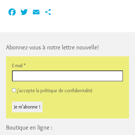
Facebook
Twitter
Email
Partager
Abonnez-vous à notre lettre nouvelle!
E-mail
*
j'accepte la politique de confidientalité
Boutique en ligne :