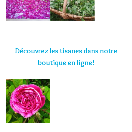
Découvrez les tisanes dans notre
boutique en ligne!