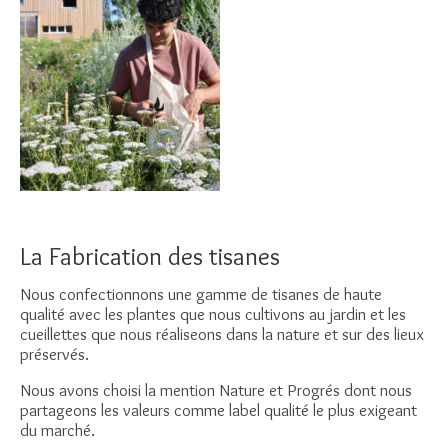
La Fabrication des tisanes
Nous confectionnons une gamme de tisanes de haute
qualité avec les plantes que nous cultivons au jardin et les
cueillettes que nous réaliseons dans la nature et sur des lieux
préservés.
Nous avons choisi la mention Nature et Progrés dont nous
partageons les valeurs comme label qualité le plus exigeant
du marché.