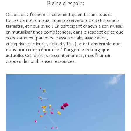
Pleine d’espoir :
Oui oui oui! J’espère sincèrement qu’en faisant tous et
toutes de notre mieux, nous préserverons ce petit paradis
terrestre, et nous avec ! En participant chacun à son niveau,
en mutualisant nos compétences, dans le respect de ce que
nous sommes (parcours, classe sociale, association,
entreprise, particulier, collectivité…),
c’est ensemble que
nous pourrons répondre à l’urgence écologique
actuelle.
Ces défis paraissent énormes, mais l’humain
dispose de nombreuses ressources.