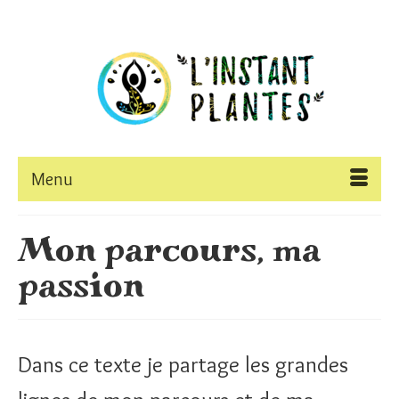
Menu
Mon parcours, ma
passion
Dans ce texte je partage les grandes