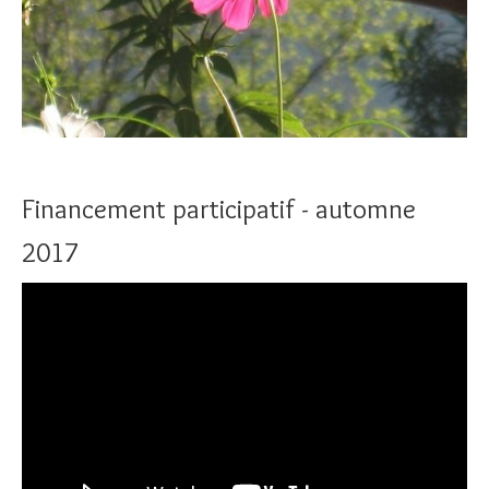
Financement participatif - automne
2017