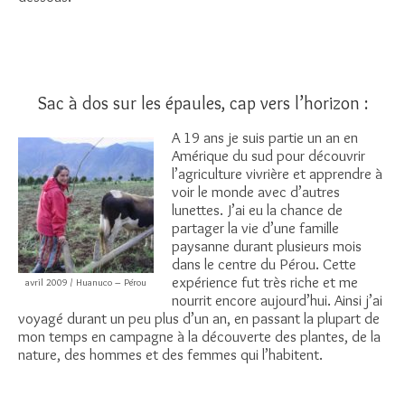
Sac à dos sur les épaules, cap vers l’horizon :
A 19 ans je suis partie un an en
Amérique du sud pour découvrir
l’agriculture vivrière et apprendre à
voir le monde avec d’autres
lunettes. J’ai eu la chance de
partager la vie d’une famille
paysanne durant plusieurs mois
dans le centre du Pérou. Cette
expérience fut très riche et me
avril 2009 / Huanuco – Pérou
nourrit encore aujourd’hui. Ainsi j’ai
voyagé durant un peu plus d’un an, en passant la plupart de
mon temps en campagne à la découverte des plantes, de la
nature, des hommes et des femmes qui l’habitent.