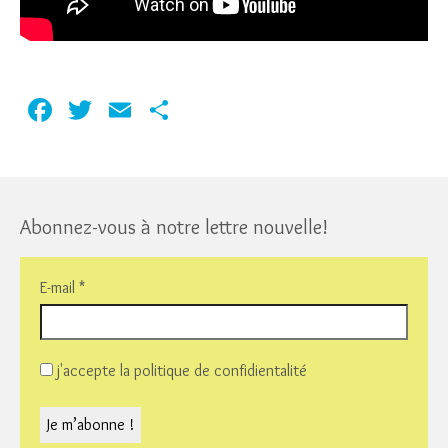
Facebook
Twitter
Email
Partager
Abonnez-vous à notre lettre nouvelle!
E-mail
*
j'accepte la politique de confidientalité