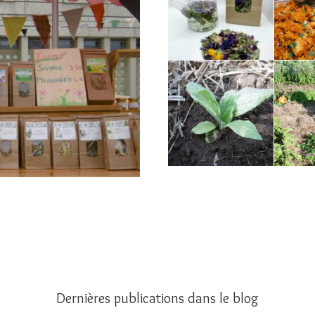
Dernières publications dans le blog