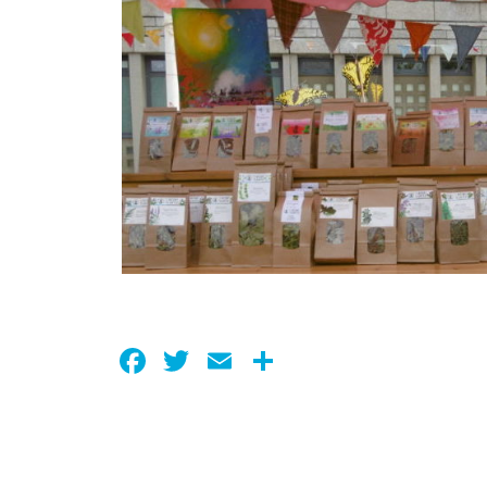
Facebook
Twitter
Email
Partager