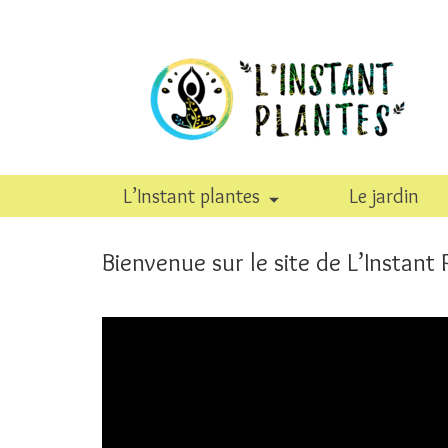
L’Instant plantes
Le jardin
Bienvenue sur le site de L’Instant 