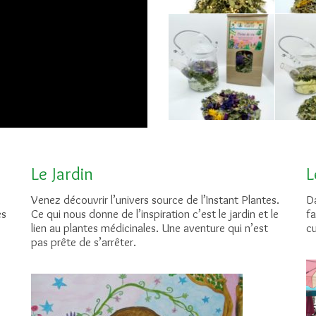
Le Jardin
L
Venez découvrir l’univers source de l’Instant Plantes.
Da
es
Ce qui nous donne de l’inspiration c’est le jardin et le
fa
lien au plantes médicinales. Une aventure qui n’est
cu
pas prête de s’arrêter.