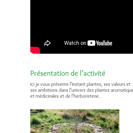
Présentation de l’activité
Ici je vous présente l’Instant plantes, ses valeurs et
ses ambitions dans l’univers des plantes aromatiqu
et médicinales et de l’herboristerie.