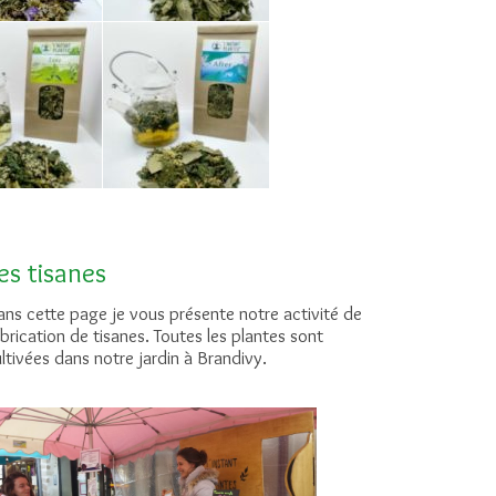
es tisanes
ns cette page je vous présente notre activité de
brication de tisanes. Toutes les plantes sont
ltivées dans notre jardin à Brandivy.