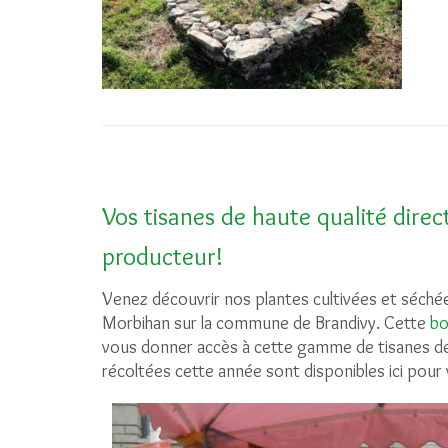
Vos tisanes de haute qualité dire
producteur!
Venez découvrir nos plantes cultivées et séché
Morbihan sur la commune de Brandivy. Cette
bo
vous donner accès à cette gamme de tisanes de 
récoltées cette année sont disponibles ici pour