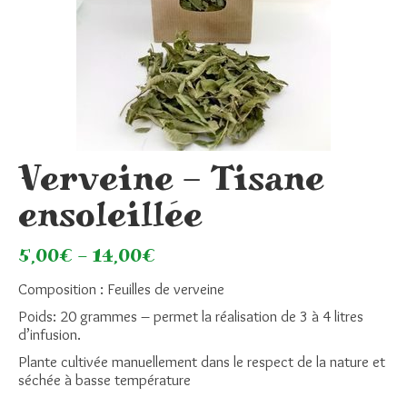
Verveine – Tisane
ensoleillée
5,00
€
–
14,00
€
Composition : Feuilles de verveine
Poids: 20 grammes – permet la réalisation de 3 à 4 litres
d’infusion.
Plante cultivée manuellement dans le respect de la nature et
séchée à basse température