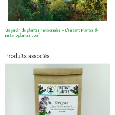
Un jardin de plantes médicinales – L’Instant Plantes (l-
instant-plantes.com)
Produits associés