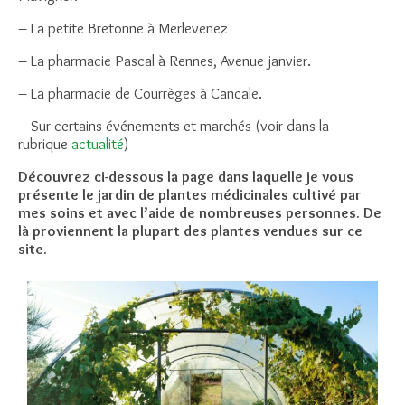
– La petite Bretonne à Merlevenez
– La pharmacie Pascal à Rennes, Avenue janvier.
– La pharmacie de Courrèges à Cancale.
– Sur certains événements et marchés (voir dans la
rubrique
actualité
)
Découvrez ci-dessous la page dans laquelle je vous
présente le jardin de plantes médicinales cultivé par
mes soins et avec l’aide de nombreuses personnes. De
là proviennent la plupart des plantes vendues sur ce
site.