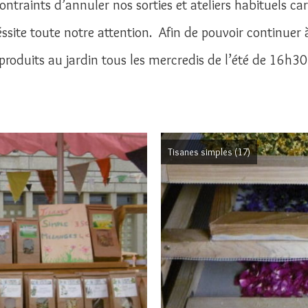
aints d’annuler nos sorties et ateliers habituels car 
ssite toute notre attention. Afin de pouvoir continue
 produits au jardin tous les mercredis de l’été de 16h
Tisanes simples
(17)