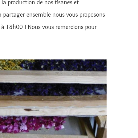
la production de nos tisanes et
r à partager ensemble nous vous proposons
30 à 18h00 ! Nous vous remercions pour