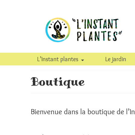
L’Instant plantes
Le jardin
Boutique
Bienvenue dans la boutique de l’In