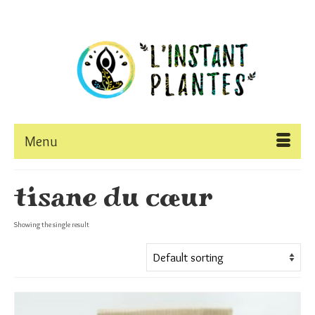
Menu
tisane du cœur
Showing the single result