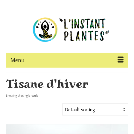
Menu
Tisane d'hiver
Showing the single result