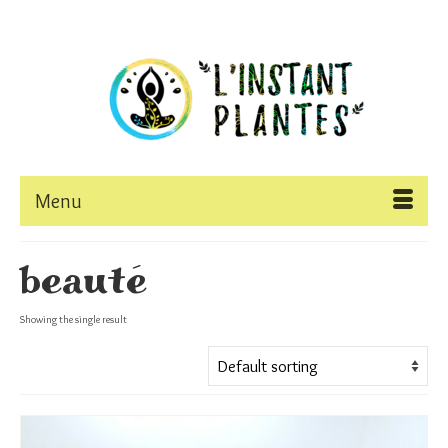
Menu
beauté
Showing the single result